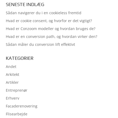
SENESTE INDLÆG
Sådan navigerer du i en cookieless fremtid
Hvad er cookie consent, og hvorfor er det vigtigt?
Hvad er Conzoom modeller og hvordan bruges de?
Hvad er en conversion path, og hvordan virker den?
Sådan måler du conversion lift effektivt
KATEGORIER
Andet
Arkitekt
Artikler
Entreprenør
Erhverv
Facaderenovering
Flisearbejde