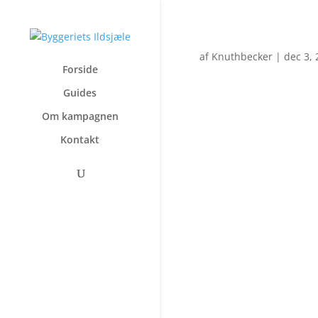
af
Knuthbecker
|
dec 3,
Forside
Guides
Om kampagnen
Kontakt