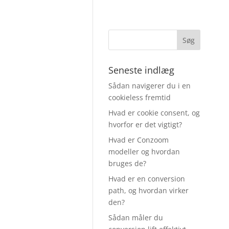
Seneste indlæg
Sådan navigerer du i en
cookieless fremtid
Hvad er cookie consent, og
hvorfor er det vigtigt?
Hvad er Conzoom
modeller og hvordan
bruges de?
Hvad er en conversion
path, og hvordan virker
den?
Sådan måler du