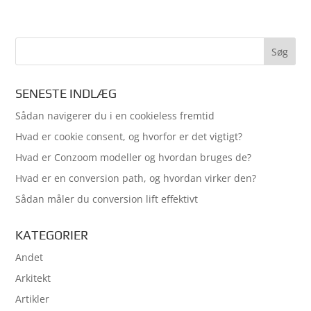
SENESTE INDLÆG
Sådan navigerer du i en cookieless fremtid
Hvad er cookie consent, og hvorfor er det vigtigt?
Hvad er Conzoom modeller og hvordan bruges de?
Hvad er en conversion path, og hvordan virker den?
Sådan måler du conversion lift effektivt
KATEGORIER
Andet
Arkitekt
Artikler