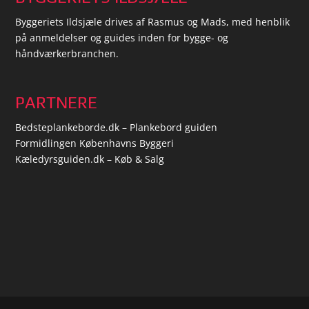
Byggeriets Ildsjæle drives af Rasmus og Mads, med henblik
på anmeldelser og guides inden for bygge- og
håndværkerbranchen.
PARTNERE
Bedsteplankeborde.dk – Plankebord guiden
Formidlingen Københavns Byggeri
Kæledyrsguiden.dk – Køb & Salg