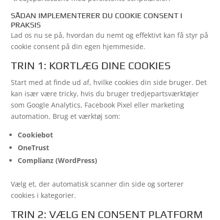
SÅDAN IMPLEMENTERER DU COOKIE CONSENT I
PRAKSIS
Lad os nu se på, hvordan du nemt og effektivt kan få styr på
cookie consent på din egen hjemmeside.
TRIN 1: KORTLÆG DINE COOKIES
Start med at finde ud af, hvilke cookies din side bruger. Det
kan især være tricky, hvis du bruger tredjepartsværktøjer
som Google Analytics, Facebook Pixel eller marketing
automation. Brug et værktøj som:
Cookiebot
OneTrust
Complianz (WordPress)
Vælg et, der automatisk scanner din side og sorterer
cookies i kategorier.
TRIN 2: VÆLG EN CONSENT PLATFORM