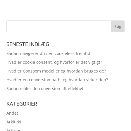
SENESTE INDLÆG
Sådan navigerer du i en cookieless fremtid
Hvad er cookie consent, og hvorfor er det vigtigt?
Hvad er Conzoom modeller og hvordan bruges de?
Hvad er en conversion path, og hvordan virker den?
Sådan måler du conversion lift effektivt
KATEGORIER
Andet
Arkitekt
Artikler