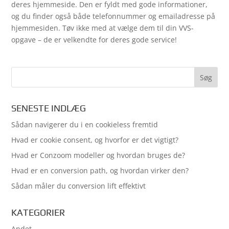
deres hjemmeside. Den er fyldt med gode informationer,
og du finder også både telefonnummer og emailadresse på
hjemmesiden. Tøv ikke med at vælge dem til din VVS-
opgave – de er velkendte for deres gode service!
SENESTE INDLÆG
Sådan navigerer du i en cookieless fremtid
Hvad er cookie consent, og hvorfor er det vigtigt?
Hvad er Conzoom modeller og hvordan bruges de?
Hvad er en conversion path, og hvordan virker den?
Sådan måler du conversion lift effektivt
KATEGORIER
Andet