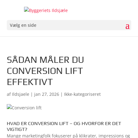
Vælg en side
SÅDAN MÅLER DU
CONVERSION LIFT
EFFEKTIVT
af
Ildsjaele
|
jan 27, 2026
| Ikke-kategoriseret
HVAD ER CONVERSION LIFT – OG HVORFOR ER DET
VIGTIGT?
Mange marketingfolk fokuserer på klikrater, impressions og