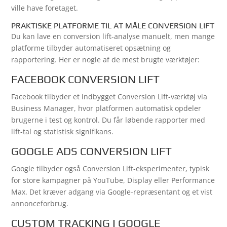
ville have foretaget.
PRAKTISKE PLATFORME TIL AT MÅLE CONVERSION LIFT
Du kan lave en conversion lift-analyse manuelt, men mange
platforme tilbyder automatiseret opsætning og
rapportering. Her er nogle af de mest brugte værktøjer:
FACEBOOK CONVERSION LIFT
Facebook tilbyder et indbygget Conversion Lift-værktøj via
Business Manager, hvor platformen automatisk opdeler
brugerne i test og kontrol. Du får løbende rapporter med
lift-tal og statistisk signifikans.
GOOGLE ADS CONVERSION LIFT
Google tilbyder også Conversion Lift-eksperimenter, typisk
for store kampagner på YouTube, Display eller Performance
Max. Det kræver adgang via Google-repræsentant og et vist
annonceforbrug.
CUSTOM TRACKING I GOOGLE