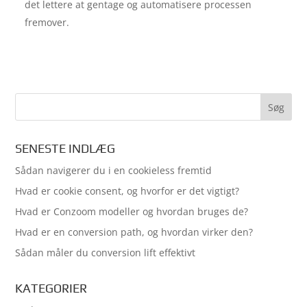
det lettere at gentage og automatisere processen
fremover.
SENESTE INDLÆG
Sådan navigerer du i en cookieless fremtid
Hvad er cookie consent, og hvorfor er det vigtigt?
Hvad er Conzoom modeller og hvordan bruges de?
Hvad er en conversion path, og hvordan virker den?
Sådan måler du conversion lift effektivt
KATEGORIER