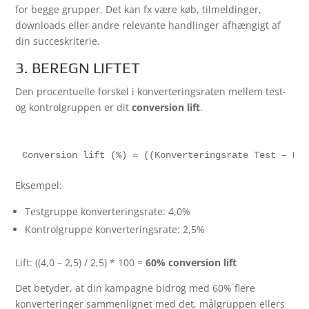
for begge grupper. Det kan fx være køb, tilmeldinger,
downloads eller andre relevante handlinger afhængigt af
din succeskriterie.
3. BEREGN LIFTET
Den procentuelle forskel i konverteringsraten mellem test-
og kontrolgruppen er dit
conversion lift
.
Eksempel:
Testgruppe konverteringsrate: 4,0%
Kontrolgruppe konverteringsrate: 2,5%
Lift: ((4,0 – 2,5) / 2,5) * 100 =
60% conversion lift
Det betyder, at din kampagne bidrog med 60% flere
konverteringer sammenlignet med det, målgruppen ellers