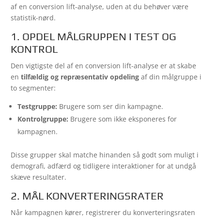
af en conversion lift-analyse, uden at du behøver være
statistik-nørd.
1. OPDEL MÅLGRUPPEN I TEST OG
KONTROL
Den vigtigste del af en conversion lift-analyse er at skabe
en
tilfældig og repræsentativ opdeling
af din målgruppe i
to segmenter:
Testgruppe:
Brugere som ser din kampagne.
Kontrolgruppe:
Brugere som ikke eksponeres for
kampagnen.
Disse grupper skal matche hinanden så godt som muligt i
demografi, adfærd og tidligere interaktioner for at undgå
skæve resultater.
2. MÅL KONVERTERINGSRATER
Når kampagnen kører, registrerer du konverteringsraten