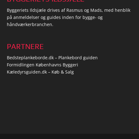
Byggeriets Ildsjæle drives af Rasmus og Mads, med henblik
på anmeldelser og guides inden for bygge- og
håndværkerbranchen.
PARTNERE
Bedsteplankeborde.dk – Plankebord guiden
Formidlingen Københavns Byggeri
Kæledyrsguiden.dk – Køb & Salg