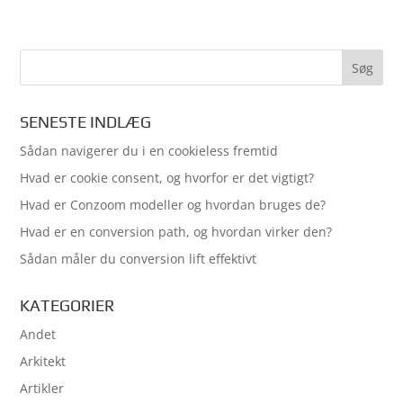
SENESTE INDLÆG
Sådan navigerer du i en cookieless fremtid
Hvad er cookie consent, og hvorfor er det vigtigt?
Hvad er Conzoom modeller og hvordan bruges de?
Hvad er en conversion path, og hvordan virker den?
Sådan måler du conversion lift effektivt
KATEGORIER
Andet
Arkitekt
Artikler