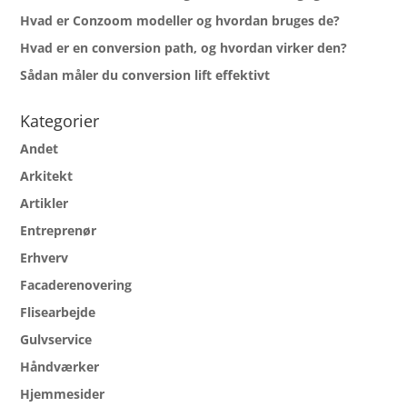
Hvad er Conzoom modeller og hvordan bruges de?
Hvad er en conversion path, og hvordan virker den?
Sådan måler du conversion lift effektivt
Kategorier
Andet
Arkitekt
Artikler
Entreprenør
Erhverv
Facaderenovering
Flisearbejde
Gulvservice
Håndværker
Hjemmesider