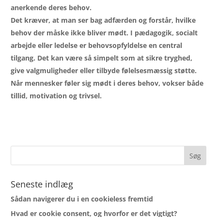
anerkende deres behov.
Det kræver, at man ser bag adfærden og forstår, hvilke
behov der måske ikke bliver mødt. I pædagogik, socialt
arbejde eller ledelse er behovsopfyldelse en central
tilgang. Det kan være så simpelt som at sikre tryghed,
give valgmuligheder eller tilbyde følelsesmæssig støtte.
Når mennesker føler sig mødt i deres behov, vokser både
tillid, motivation og trivsel.
Seneste indlæg
Sådan navigerer du i en cookieless fremtid
Hvad er cookie consent, og hvorfor er det vigtigt?