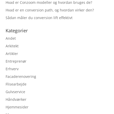
Hvad er Conzoom modeller og hvordan bruges de?
Hvad er en conversion path, og hvordan virker den?
Sådan måler du conversion lift effektivt
Kategorier
Andet
Arkitekt
Artikler
Entreprenør
Erhverv
Facaderenovering
Flisearbejde
Gulvservice
Håndværker
Hjemmesider