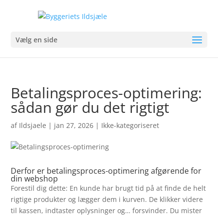
Vælg en side
Betalingsproces-optimering:
sådan gør du det rigtigt
af
Ildsjaele
|
jan 27, 2026
| Ikke-kategoriseret
Derfor er betalingsproces-optimering afgørende for
din webshop
Forestil dig dette: En kunde har brugt tid på at finde de helt
rigtige produkter og lægger dem i kurven. De klikker videre
til kassen, indtaster oplysninger og… forsvinder. Du mister