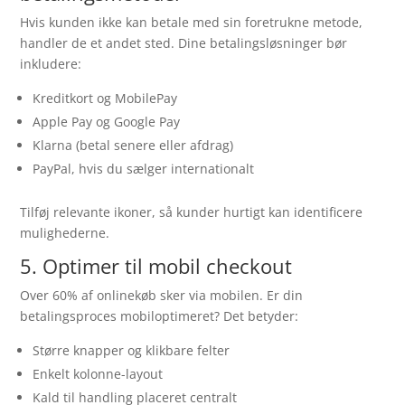
Hvis kunden ikke kan betale med sin foretrukne metode,
handler de et andet sted. Dine betalingsløsninger bør
inkludere:
Kreditkort og MobilePay
Apple Pay og Google Pay
Klarna (betal senere eller afdrag)
PayPal, hvis du sælger internationalt
Tilføj relevante ikoner, så kunder hurtigt kan identificere
mulighederne.
5. Optimer til mobil checkout
Over 60% af onlinekøb sker via mobilen. Er din
betalingsproces mobiloptimeret? Det betyder:
Større knapper og klikbare felter
Enkelt kolonne-layout
Kald til handling placeret centralt