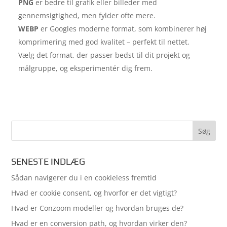
PNG
er bedre til grafik eller billeder med
gennemsigtighed, men fylder ofte mere.
WEBP
er Googles moderne format, som kombinerer høj
komprimering med god kvalitet – perfekt til nettet.
Vælg det format, der passer bedst til dit projekt og
målgruppe, og eksperimentér dig frem.
SENESTE INDLÆG
Sådan navigerer du i en cookieless fremtid
Hvad er cookie consent, og hvorfor er det vigtigt?
Hvad er Conzoom modeller og hvordan bruges de?
Hvad er en conversion path, og hvordan virker den?