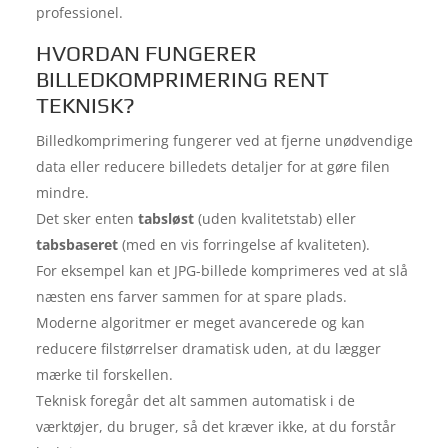
professionel.
HVORDAN FUNGERER
BILLEDKOMPRIMERING RENT
TEKNISK?
Billedkomprimering fungerer ved at fjerne unødvendige
data eller reducere billedets detaljer for at gøre filen
mindre.
Det sker enten
tabsløst
(uden kvalitetstab) eller
tabsbaseret
(med en vis forringelse af kvaliteten).
For eksempel kan et JPG-billede komprimeres ved at slå
næsten ens farver sammen for at spare plads.
Moderne algoritmer er meget avancerede og kan
reducere filstørrelser dramatisk uden, at du lægger
mærke til forskellen.
Teknisk foregår det alt sammen automatisk i de
værktøjer, du bruger, så det kræver ikke, at du forstår