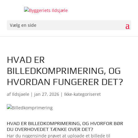
Vælg en side
HVAD ER
BILLEDKOMPRIMERING, OG
HVORDAN FUNGERER DET?
af
Ildsjaele
|
jan 27, 2026
| Ikke-kategoriseret
HVAD ER BILLEDKOMPRIMERING, OG HVORFOR BØR
DU OVERHOVEDET TÆNKE OVER DET?
Har du nogensinde prøvet at uploade et billede til