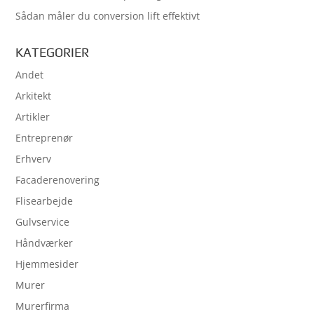
Sådan måler du conversion lift effektivt
KATEGORIER
Andet
Arkitekt
Artikler
Entreprenør
Erhverv
Facaderenovering
Flisearbejde
Gulvservice
Håndværker
Hjemmesider
Murer
Murerfirma