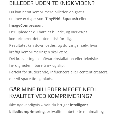
BILLEDER UDEN TEKNISK VIDEN?
Du kan nemt komprimere billeder via gratis
onlineværktøjer som
TinyPNG
,
Squoosh
eller
ImageCompressor
.
Her uploader du bare et billede, og værktøjet
komprimerer det automatisk for dig.
Resultatet kan downloades, og du vælger selv, hvor
kraftig komprimeringen skal være.
Det kræver ingen softwareinstallation eller tekniske
færdigheder – bare træk og slip.
Perfekt for studerende, influencers eller content creators,
der vil spare tid og plads.
GÅR MINE BILLEDER MEGET NED I
KVALITET VED KOMPRIMERING?
Ikke nødvendigvis – hvis du bruger
intelligent
billedkomprimering
, er kvalitetstabet ofte minimalt og