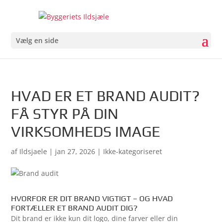
Vælg en side
HVAD ER ET BRAND AUDIT?
FÅ STYR PÅ DIN
VIRKSOMHEDS IMAGE
af
Ildsjaele
|
jan 27, 2026
| Ikke-kategoriseret
HVORFOR ER DIT BRAND VIGTIGT – OG HVAD
FORTÆLLER ET BRAND AUDIT DIG?
Dit brand er ikke kun dit logo, dine farver eller din