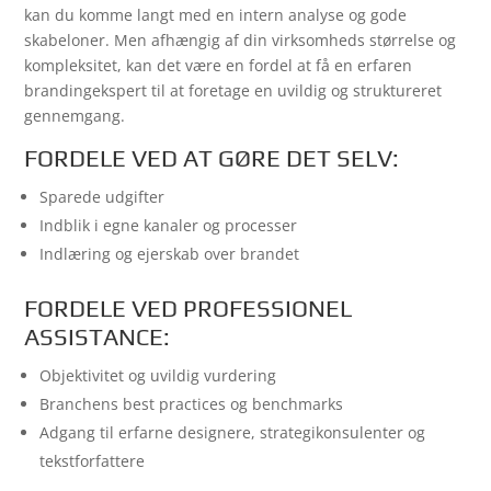
kan du komme langt med en intern analyse og gode
skabeloner. Men afhængig af din virksomheds størrelse og
kompleksitet, kan det være en fordel at få en erfaren
brandingekspert til at foretage en uvildig og struktureret
gennemgang.
FORDELE VED AT GØRE DET SELV:
Sparede udgifter
Indblik i egne kanaler og processer
Indlæring og ejerskab over brandet
FORDELE VED PROFESSIONEL
ASSISTANCE:
Objektivitet og uvildig vurdering
Branchens best practices og benchmarks
Adgang til erfarne designere, strategikonsulenter og
tekstforfattere