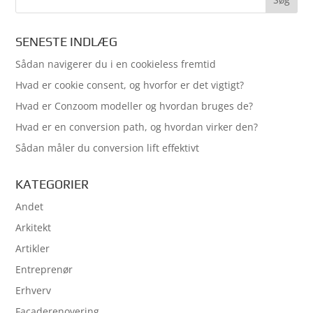
SENESTE INDLÆG
Sådan navigerer du i en cookieless fremtid
Hvad er cookie consent, og hvorfor er det vigtigt?
Hvad er Conzoom modeller og hvordan bruges de?
Hvad er en conversion path, og hvordan virker den?
Sådan måler du conversion lift effektivt
KATEGORIER
Andet
Arkitekt
Artikler
Entreprenør
Erhverv
Facaderenovering