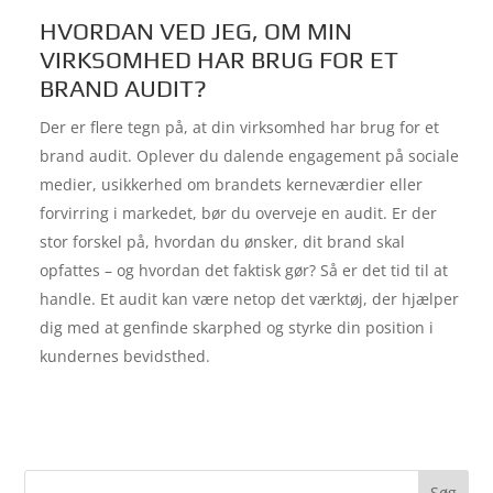
HVORDAN VED JEG, OM MIN
VIRKSOMHED HAR BRUG FOR ET
BRAND AUDIT?
Der er flere tegn på, at din virksomhed har brug for et
brand audit. Oplever du dalende engagement på sociale
medier, usikkerhed om brandets kerneværdier eller
forvirring i markedet, bør du overveje en audit. Er der
stor forskel på, hvordan du ønsker, dit brand skal
opfattes – og hvordan det faktisk gør? Så er det tid til at
handle. Et audit kan være netop det værktøj, der hjælper
dig med at genfinde skarphed og styrke din position i
kundernes bevidsthed.