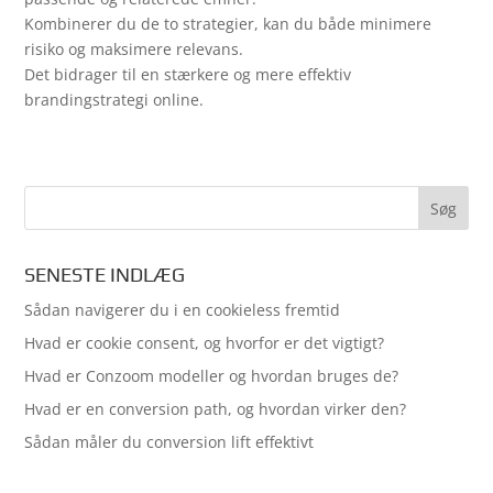
Kombinerer du de to strategier, kan du både minimere
risiko og maksimere relevans.
Det bidrager til en stærkere og mere effektiv
brandingstrategi online.
SENESTE INDLÆG
Sådan navigerer du i en cookieless fremtid
Hvad er cookie consent, og hvorfor er det vigtigt?
Hvad er Conzoom modeller og hvordan bruges de?
Hvad er en conversion path, og hvordan virker den?
Sådan måler du conversion lift effektivt