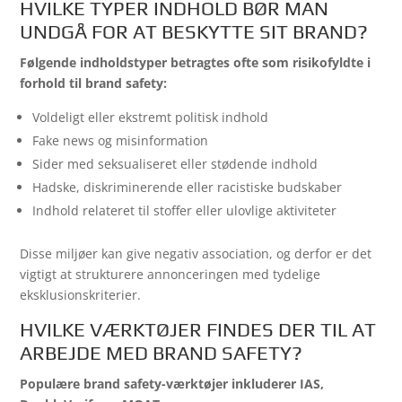
HVILKE TYPER INDHOLD BØR MAN
UNDGÅ FOR AT BESKYTTE SIT BRAND?
Følgende indholdstyper betragtes ofte som risikofyldte i
forhold til brand safety:
Voldeligt eller ekstremt politisk indhold
Fake news og misinformation
Sider med seksualiseret eller stødende indhold
Hadske, diskriminerende eller racistiske budskaber
Indhold relateret til stoffer eller ulovlige aktiviteter
Disse miljøer kan give negativ association, og derfor er det
vigtigt at strukturere annonceringen med tydelige
eksklusionskriterier.
HVILKE VÆRKTØJER FINDES DER TIL AT
ARBEJDE MED BRAND SAFETY?
Populære brand safety-værktøjer inkluderer IAS,