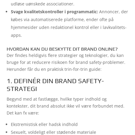
udløse uønskede associationer.
Svage kvalitetskontroller i programmatic:
Annoncer, der
købes via automatiserede platforme, ender ofte på
hjemmesider uden redaktionel kontrol eller i lavkvalitets-
apps.
HVORDAN KAN DU BESKYTTE DIT BRAND ONLINE?
Der findes heldigvis flere strategier og teknologier, du kan
bruge for at reducere risikoen for brand safety-problemer.
Herunder får du en praktisk trin-for-trin guide:
1. DEFINÉR DIN BRAND SAFETY-
STRATEGI
Begynd med at fastlægge, hvilke typer indhold og
kontekster, dit brand absolut ikke vil være forbundet med.
Det kan fx være:
Ekstremistisk eller hadsk indhold
Sexuelt, voldeligt eller stødende materiale