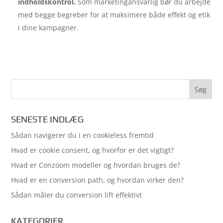
indholdskontrol.
Som marketingansvarlig bør du arbejde
med begge begreber for at maksimere både effekt og etik
i dine kampagner.
SENESTE INDLÆG
Sådan navigerer du i en cookieless fremtid
Hvad er cookie consent, og hvorfor er det vigtigt?
Hvad er Conzoom modeller og hvordan bruges de?
Hvad er en conversion path, og hvordan virker den?
Sådan måler du conversion lift effektivt
KATEGORIER