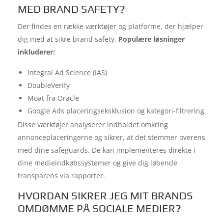
MED BRAND SAFETY?
Der findes en række værktøjer og platforme, der hjælper
dig med at sikre brand safety.
Populære løsninger
inkluderer:
Integral Ad Science (IAS)
DoubleVerify
Moat fra Oracle
Google Ads placeringseksklusion og kategori-filtrering
Disse værktøjer analyserer indholdet omkring
annonceplaceringerne og sikrer, at det stemmer overens
med dine safeguards. De kan implementeres direkte i
dine medieindkøbssystemer og give dig løbende
transparens via rapporter.
HVORDAN SIKRER JEG MIT BRANDS
OMDØMME PÅ SOCIALE MEDIER?