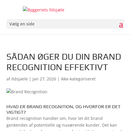
Vælg en side
SÅDAN ØGER DU DIN BRAND
RECOGNITION EFFEKTIVT
af
Ildsjaele
|
jan 27, 2026
| Ikke-kategoriseret
HVAD ER BRAND RECOGNITION, OG HVORFOR ER DET
VIGTIGT?
Brand recognition handler om, hvor let dit brand
genkendes af potentielle og nuværende kunder. Det kan