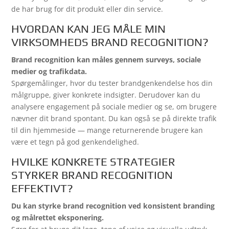
de har brug for dit produkt eller din service.
HVORDAN KAN JEG MÅLE MIN
VIRKSOMHEDS BRAND RECOGNITION?
Brand recognition kan måles gennem surveys, sociale
medier og trafikdata.
Spørgemålinger, hvor du tester brandgenkendelse hos din
målgruppe, giver konkrete indsigter. Derudover kan du
analysere engagement på sociale medier og se, om brugere
nævner dit brand spontant. Du kan også se på direkte trafik
til din hjemmeside — mange returnerende brugere kan
være et tegn på god genkendelighed.
HVILKE KONKRETE STRATEGIER
STYRKER BRAND RECOGNITION
EFFEKTIVT?
Du kan styrke brand recognition ved konsistent branding
og målrettet eksponering.