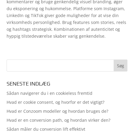
kommentarer og bruge genkendelig visuel branding, øger
du eksponering og hukommelse. Platforme som Instagram,
LinkedIn og TikTok giver gode muligheder for at vise din
virksomheds personlighed. Brug features som stories, reels
og hashtags strategisk. Kombinationen af autenticitet og
hyppig tilstedeværelse skaber varig genkendelse.
SENESTE INDLÆG
Sådan navigerer du i en cookieless fremtid
Hvad er cookie consent, og hvorfor er det vigtigt?
Hvad er Conzoom modeller og hvordan bruges de?
Hvad er en conversion path, og hvordan virker den?
Sådan måler du conversion lift effektivt