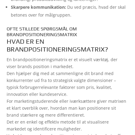
Skarpere kommunikation:
Du ved præcis, hvad der skal
betones over for målgruppen.
OFTE STILLEDE SPØRGSMÅL OM
BRANDPOSITIONERINGSMATRIX
HVAD ER EN
BRANDPOSITIONERINGSMATRIX?
En brandpositioneringsmatrix er et visuelt værktøj, der
viser brands position i markedet.
Den hjælper dig med at sammenligne dit brand med
konkurrenter ud fra to strategisk valgte dimensioner –
typisk forbrugerrelevante faktorer som pris, kvalitet,
innovation eller kundeservice.
For marketingstuderende eller iværksættere giver matrixen
et klart overblik over, hvordan man kan positionere sit
brand stærkere og mere differentieret.
Det er en enkel og effektiv metode til at visualisere
markedet og identificere muligheder.