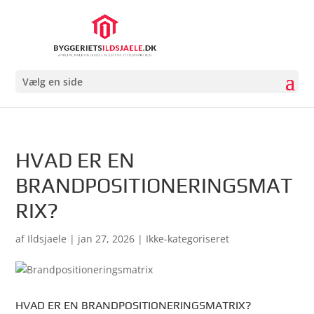
Vælg en side
HVAD ER EN
BRANDPOSITIONERINGSMAT
RIX?
af
Ildsjaele
|
jan 27, 2026
| Ikke-kategoriseret
HVAD ER EN BRANDPOSITIONERINGSMATRIX?