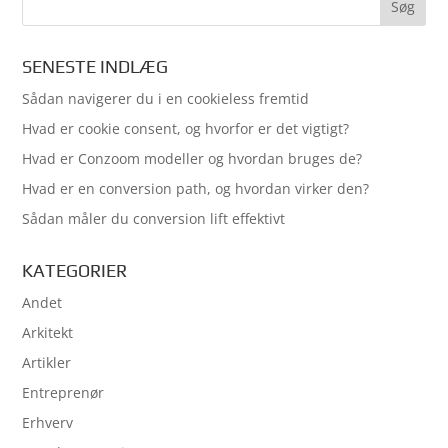
SENESTE INDLÆG
Sådan navigerer du i en cookieless fremtid
Hvad er cookie consent, og hvorfor er det vigtigt?
Hvad er Conzoom modeller og hvordan bruges de?
Hvad er en conversion path, og hvordan virker den?
Sådan måler du conversion lift effektivt
KATEGORIER
Andet
Arkitekt
Artikler
Entreprenør
Erhverv