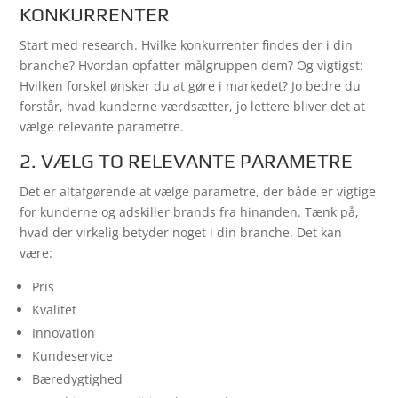
KONKURRENTER
Start med research. Hvilke konkurrenter findes der i din
branche? Hvordan opfatter målgruppen dem? Og vigtigst:
Hvilken forskel ønsker du at gøre i markedet? Jo bedre du
forstår, hvad kunderne værdsætter, jo lettere bliver det at
vælge relevante parametre.
2. VÆLG TO RELEVANTE PARAMETRE
Det er altafgørende at vælge parametre, der både er vigtige
for kunderne og adskiller brands fra hinanden. Tænk på,
hvad der virkelig betyder noget i din branche. Det kan
være:
Pris
Kvalitet
Innovation
Kundeservice
Bæredygtighed