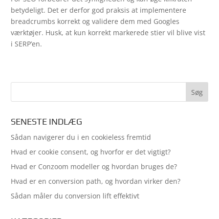
betydeligt. Det er derfor god praksis at implementere
breadcrumbs korrekt og validere dem med Googles
værktøjer. Husk, at kun korrekt markerede stier vil blive vist
i SERP’en.
SENESTE INDLÆG
Sådan navigerer du i en cookieless fremtid
Hvad er cookie consent, og hvorfor er det vigtigt?
Hvad er Conzoom modeller og hvordan bruges de?
Hvad er en conversion path, og hvordan virker den?
Sådan måler du conversion lift effektivt