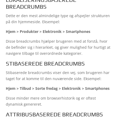
BREADCRUMBS
Dette er den mest almindelige type og afspejler strukturen
på din hjemmeside. Eksempel:
Hjem > Produkter > Elektronik > Smartphones
Disse breadcrumbs hjælper brugeren med at forstå, hvor
de befinder sig i hierarkiet, og giver mulighed for hurtigt at
navigere tilbage til overordnede kategorier.
STIBASEREDE BREADCRUMBS
Stibaserede breadcrumbs viser den vej, som brugeren har
taget for at komme til den nuværende side. Eksempel:
Hjem > Tilbud > Sorte fredag > Elektronik > Smartphones
Disse minder mere om browserhistorik og er oftest
dynamisk genereret.
ATTRIBUSBASEREDE BREADCRUMBS