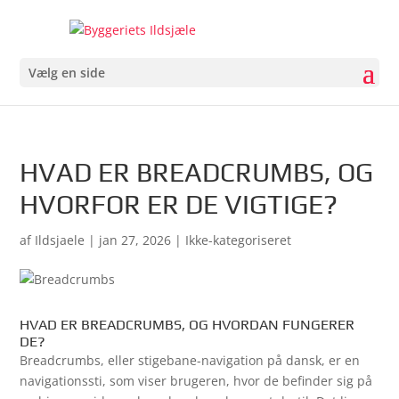
Vælg en side
HVAD ER BREADCRUMBS, OG
HVORFOR ER DE VIGTIGE?
af
Ildsjaele
|
jan 27, 2026
| Ikke-kategoriseret
HVAD ER BREADCRUMBS, OG HVORDAN FUNGERER
DE?
Breadcrumbs, eller stigebane-navigation på dansk, er en
navigationssti, som viser brugeren, hvor de befinder sig på