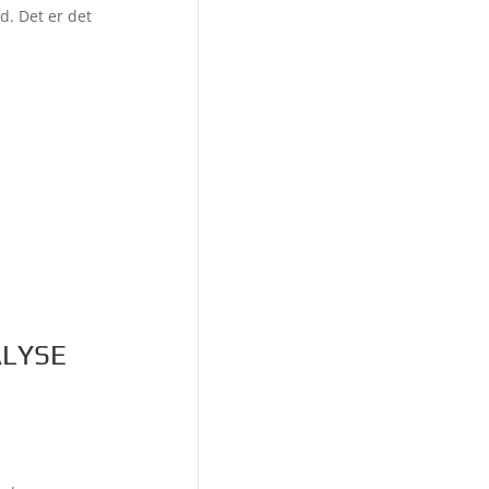
d. Det er det
ALYSE