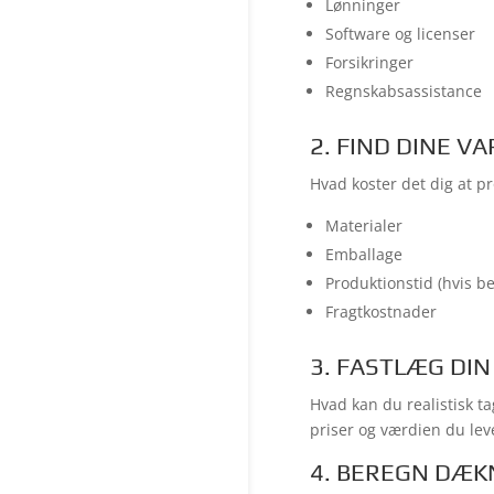
Lønninger
Software og licenser
Forsikringer
Regnskabsassistance
2. FIND DINE 
Hvad koster det dig at pr
Materialer
Emballage
Produktionstid (hvis be
Fragtkostnader
3. FASTLÆG DIN
Hvad kan du realistisk t
priser og værdien du lev
4. BEREGN DÆK