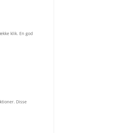
ække klik. En god
ktioner. Disse