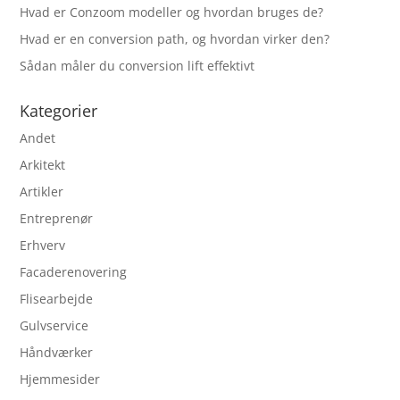
Hvad er Conzoom modeller og hvordan bruges de?
Hvad er en conversion path, og hvordan virker den?
Sådan måler du conversion lift effektivt
Kategorier
Andet
Arkitekt
Artikler
Entreprenør
Erhverv
Facaderenovering
Flisearbejde
Gulvservice
Håndværker
Hjemmesider