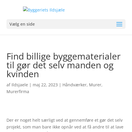
Vælg en side
Find billige byggematerialer
til gør det selv manden og
kvinden
af
Ildsjaele
|
maj 22, 2023
|
Håndværker
,
Murer
,
Murerfirma
Der er noget helt særligt ved at gennemføre et gør det selv
projekt, som man bare ikke opnår ved at få andre til at lave