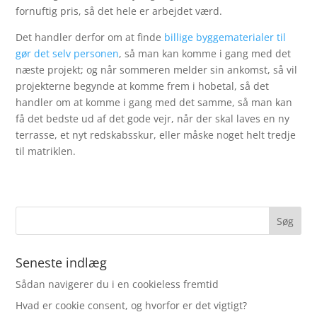
fornuftig pris, så det hele er arbejdet værd.
Det handler derfor om at finde
billige byggematerialer til
gør det selv personen
, så man kan komme i gang med det
næste projekt; og når sommeren melder sin ankomst, så vil
projekterne begynde at komme frem i hobetal, så det
handler om at komme i gang med det samme, så man kan
få det bedste ud af det gode vejr, når der skal laves en ny
terrasse, et nyt redskabsskur, eller måske noget helt tredje
til matriklen.
Seneste indlæg
Sådan navigerer du i en cookieless fremtid
Hvad er cookie consent, og hvorfor er det vigtigt?