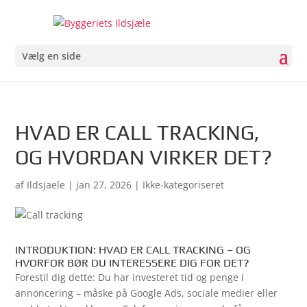
Vælg en side
HVAD ER CALL TRACKING,
OG HVORDAN VIRKER DET?
af
Ildsjaele
|
jan 27, 2026
| Ikke-kategoriseret
INTRODUKTION: HVAD ER CALL TRACKING – OG
HVORFOR BØR DU INTERESSERE DIG FOR DET?
Forestil dig dette: Du har investeret tid og penge i
annoncering – måske på Google Ads, sociale medier eller