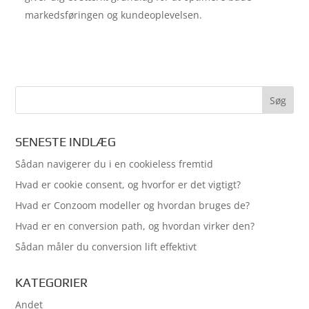
markedsføringen og kundeoplevelsen.
SENESTE INDLÆG
Sådan navigerer du i en cookieless fremtid
Hvad er cookie consent, og hvorfor er det vigtigt?
Hvad er Conzoom modeller og hvordan bruges de?
Hvad er en conversion path, og hvordan virker den?
Sådan måler du conversion lift effektivt
KATEGORIER
Andet