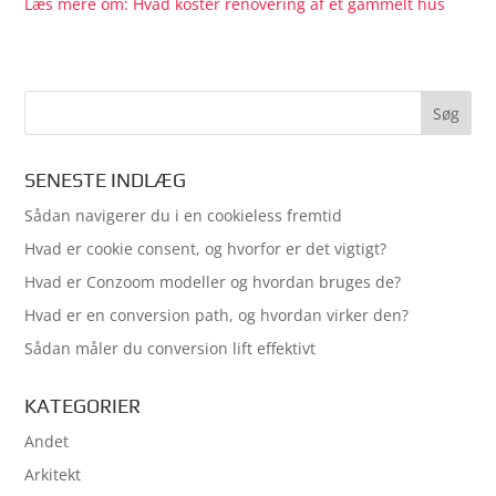
Læs mere om: Hvad koster renovering af et gammelt hus
SENESTE INDLÆG
Sådan navigerer du i en cookieless fremtid
Hvad er cookie consent, og hvorfor er det vigtigt?
Hvad er Conzoom modeller og hvordan bruges de?
Hvad er en conversion path, og hvordan virker den?
Sådan måler du conversion lift effektivt
KATEGORIER
Andet
Arkitekt